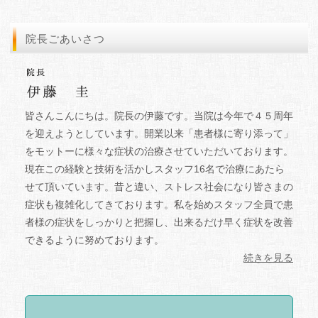
皆さんこんにちは。院長の伊藤です。当院は今年で４５周年
を迎えようとしています。開業以来「患者様に寄り添って」
をモットーに様々な症状の治療させていただいております。
現在この経験と技術を活かしスタッフ16名で治療にあたら
せて頂いています。昔と違い、ストレス社会になり皆さまの
症状も複雑化してきております。私を始めスタッフ全員で患
者様の症状をしっかりと把握し、出来るだけ早く症状を改善
できるように努めております。
続きを見る