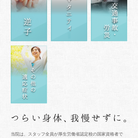
当院は、スタッフ全員が厚生労働省認定校の国家資格者で