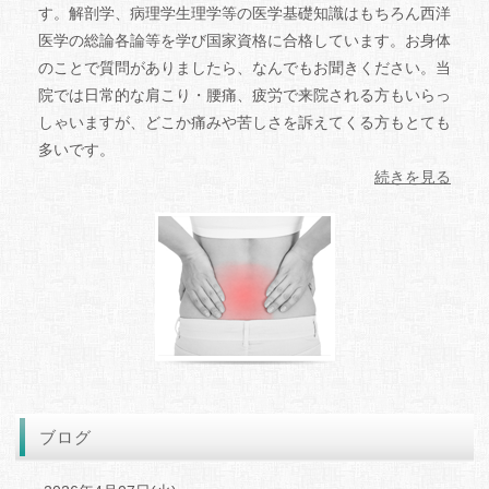
す。解剖学、病理学生理学等の医学基礎知識はもちろん西洋
医学の総論各論等を学び国家資格に合格しています。お身体
のことで質問がありましたら、なんでもお聞きください。当
院では日常的な肩こり・腰痛、疲労で来院される方もいらっ
しゃいますが、どこか痛みや苦しさを訴えてくる方もとても
多いです。
続きを見る